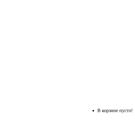
В корзине пусто!