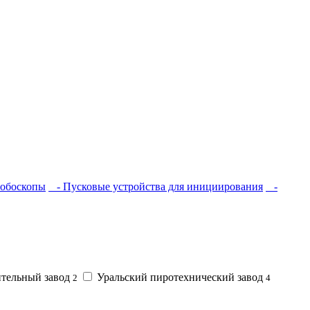
обоскопы
- Пусковые устройства для инициирования
-
тельный завод
Уральский пиротехнический завод
2
4