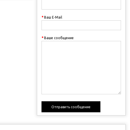
Ваш E-Mail
Ваше сообщение