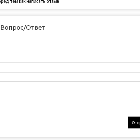
ред тем как написать отзыв
Вопрос/Ответ
Отп