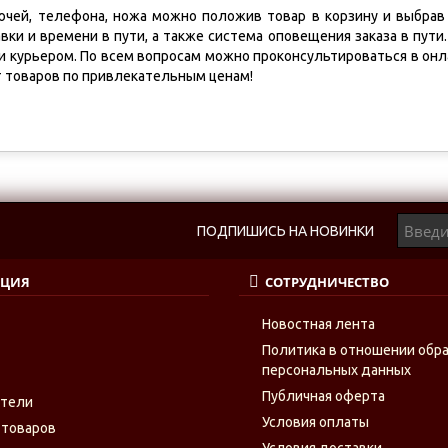
чей, телефона, ножа можно положив товар в корзину и выбрав 
ки и времени в пути, а также система оповещения заказа в пути
и курьером. По всем вопросам можно проконсультироваться в онла
т товаров по привлекательным ценам!
ПОДПИШИСЬ НА НОВИНКИ
ЦИЯ
СОТРУДНИЧЕСТВО
Новостная лента
Политика в отношении обр
персональных данных
Публичная оферта
ители
Условия оплаты
 товаров