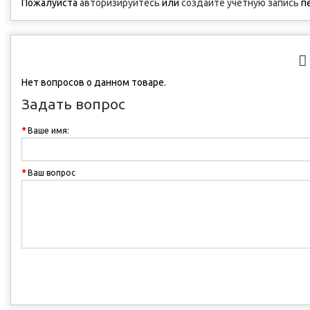
Пожалуйста
авторизируйтесь
или
создайте учетную запись
пе
Нет вопросов о данном товаре.
Задать вопрос
Ваше имя:
Ваш вопрос