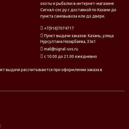
охоты и рыбалки в интернет-магазине
Сигнал-сос ру с доставкой по Казани до
пункта самовывоза или до двери.
+7(916)7074717
Пункт выдачи заказов: Казань, улица
Нурсултана Назарбаева, 35к1
mail@signal-sos.ru
c 10.00 до 21.00 ежедневно
нкт выдачи рассчитываются при оформлении заказа в
.